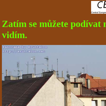
Zatím se můžete podívat
vidím.