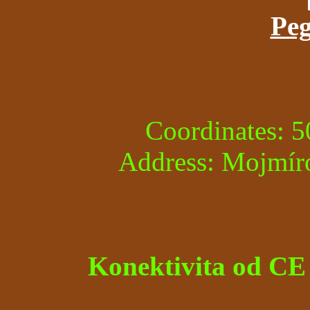
Peg
Coordinates: 
Address: Mojmíro
Konektivita od 